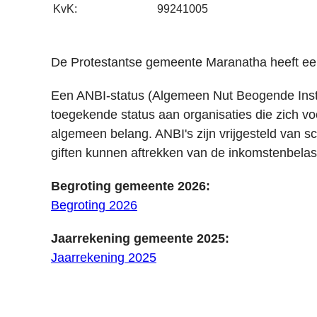
KvK:
99241005
De Protestantse gemeente Maranatha heeft ee
Een ANBI-status (Algemeen Nut Beogende Instel
toegekende status aan organisaties die zich v
algemeen belang. ANBI's zijn vrijgesteld van sc
giften kunnen aftrekken van de inkomstenbelas
Begroting gemeente 2026:
Begroting 2026
Jaarrekening gemeente 2025:
Jaarrekening 2025