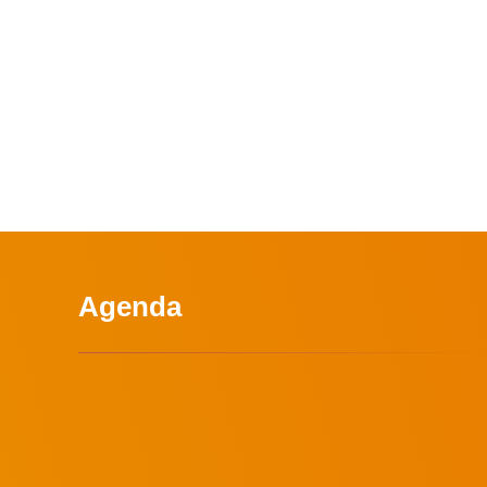
Agenda