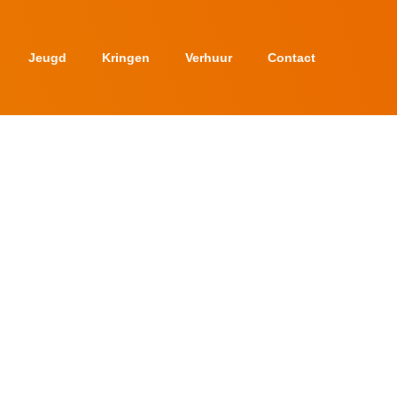
Jeugd
Kringen
Verhuur
Contact