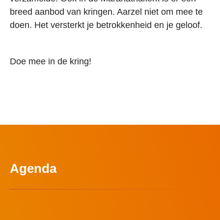
breed aanbod van kringen. Aarzel niet om mee te
doen. Het versterkt je betrokkenheid en je geloof.
Doe mee in de kring!
Agenda