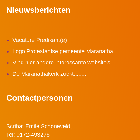
Nieuwsberichten
Vacature Predikant(e)
Logo Protestantse gemeente Maranatha
Vind hier andere interessante website's
De Maranathakerk zoekt.........
Contactpersonen
Scriba: Emile Schoneveld,
Tel: 0172-493276