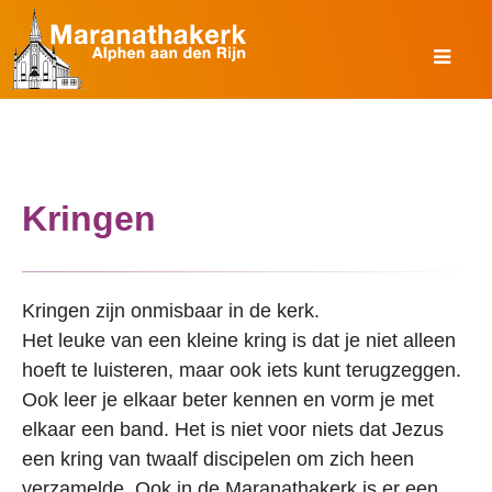
Kringen
Kringen zijn onmisbaar in de kerk.
Het leuke van een kleine kring is dat je niet alleen
hoeft te luisteren, maar ook iets kunt terugzeggen.
Ook leer je elkaar beter kennen en vorm je met
elkaar een band. Het is niet voor niets dat Jezus
een kring van twaalf discipelen om zich heen
verzamelde. Ook in de Maranathakerk is er een