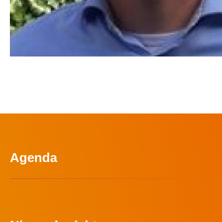
Agenda