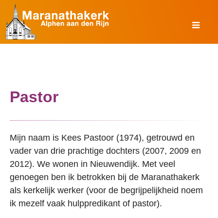
Pastor
Mijn naam is Kees Pastoor (1974), getrouwd en
vader van drie prachtige dochters (2007, 2009 en
2012). We wonen in Nieuwendijk. Met veel
genoegen ben ik betrokken bij de Maranathakerk
als kerkelijk werker (voor de begrijpelijkheid noem
ik mezelf vaak hulppredikant of pastor).