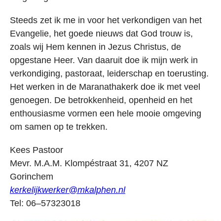
Steeds zet ik me in voor het verkondigen van het
Evangelie, het goede nieuws dat God trouw is,
zoals wij Hem kennen in Jezus Christus, de
opgestane Heer. Van daaruit doe ik mijn werk in
verkondiging, pastoraat, leiderschap en toerusting.
Het werken in de Maranathakerk doe ik met veel
genoegen. De betrokkenheid, openheid en het
enthousiasme vormen een hele mooie omgeving
om samen op te trekken.
Kees Pastoor
Mevr. M.A.M. Klompéstraat 31, 4207 NZ
Gorinchem
kerkelijkwerker@mkalphen.nl
Tel: 06–57323018