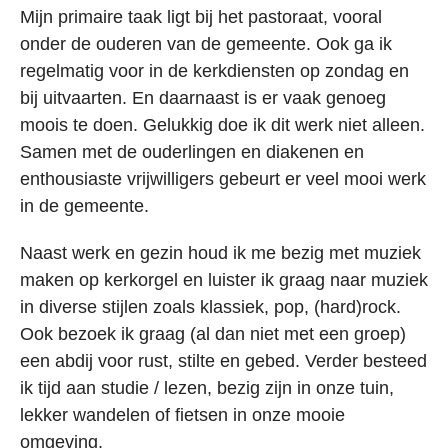
Mijn primaire taak ligt bij het pastoraat, vooral
onder de ouderen van de gemeente. Ook ga ik
regelmatig voor in de kerkdiensten op zondag en
bij uitvaarten. En daarnaast is er vaak genoeg
moois te doen. Gelukkig doe ik dit werk niet alleen.
Samen met de ouderlingen en diakenen en
enthousiaste vrijwilligers gebeurt er veel mooi werk
in de gemeente.
Naast werk en gezin houd ik me bezig met muziek
maken op kerkorgel en luister ik graag naar muziek
in diverse stijlen zoals klassiek, pop, (hard)rock.
Ook bezoek ik graag (al dan niet met een groep)
een abdij voor rust, stilte en gebed. Verder besteed
ik tijd aan studie / lezen, bezig zijn in onze tuin,
lekker wandelen of fietsen in onze mooie
omgeving.