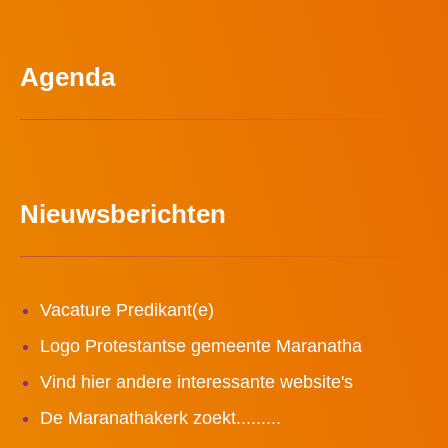
Agenda
Nieuwsberichten
Vacature Predikant(e)
Logo Protestantse gemeente Maranatha
Vind hier andere interessante website's
De Maranathakerk zoekt.........