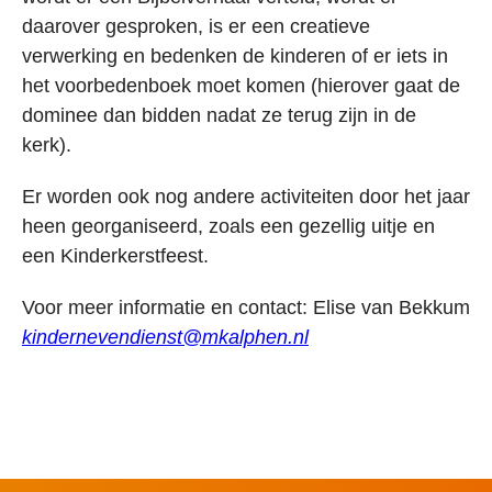
daarover gesproken, is er een creatieve
verwerking en bedenken de kinderen of er iets in
het voorbedenboek moet komen (hierover gaat de
dominee dan bidden nadat ze terug zijn in de
kerk).
Er worden ook nog andere activiteiten door het jaar
heen georganiseerd, zoals een gezellig uitje en
een Kinderkerstfeest.
Voor meer informatie en contact: Elise van Bekkum
kindernevendienst@mkalphen.nl