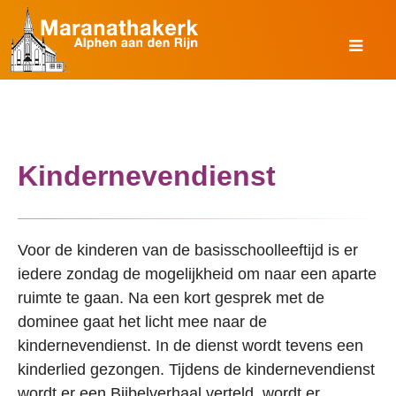
Kindernevendienst
Voor de kinderen van de basisschoolleeftijd is er
iedere zondag de mogelijkheid om naar een aparte
ruimte te gaan. Na een kort gesprek met de
dominee gaat het licht mee naar de
kindernevendienst. In de dienst wordt tevens een
kinderlied gezongen. Tijdens de kindernevendienst
wordt er een Bijbelverhaal verteld, wordt er